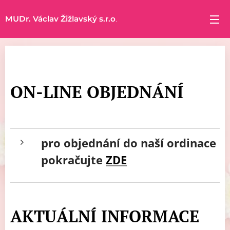
MUDr. Václav Žižlavský s.r.o
.
ON-LINE OBJEDNÁNÍ
pro objednání do naší ordinace
pokračujte
ZDE
AKTUÁLNÍ INFORMACE